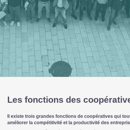
Les fonctions des coopérativ
Il existe trois grandes fonctions de coopératives qui tou
améliorer la compétitivité et la productivité des entrepr