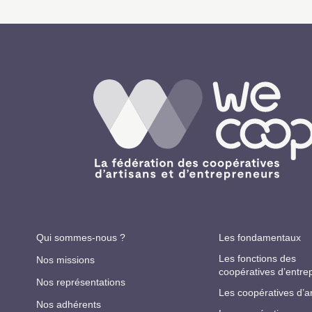
Qui sommes-nous ?
Les fondamentaux
Les fonctions des
Nos missions
coopératives d’entre
Nos représentations
Les coopératives d’a
Nos adhérents