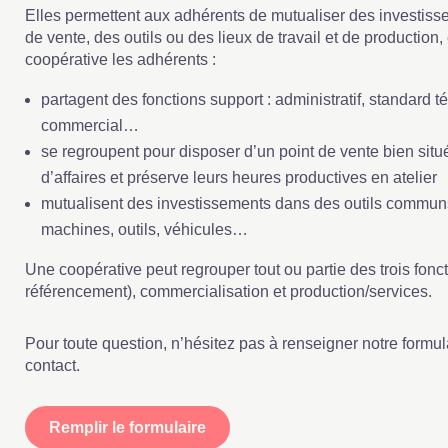
Elles permettent aux adhérents de mutualiser des investis
de vente, des outils ou des lieux de travail et de production
coopérative les adhérents :
partagent des fonctions support : administratif, standard 
commercial…
se regroupent pour disposer d’un point de vente bien situé
d’affaires et préserve leurs heures productives en atelier
mutualisent des investissements dans des outils communs 
machines, outils, véhicules…
Une coopérative peut regrouper tout ou partie des trois fonc
référencement), commercialisation et production/services.
Pour toute question, n’hésitez pas à renseigner notre formul
contact.
Remplir le formulaire