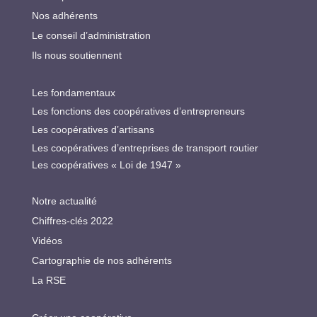
Nos adhérents
Le conseil d’administration
Ils nous soutiennent
Les fondamentaux
Les fonctions des coopératives d’entrepreneurs
Les coopératives d’artisans
Les coopératives d’entreprises de transport routier
Les coopératives « Loi de 1947 »
Notre actualité
Chiffres-clés 2022
Vidéos
Cartographie de nos adhérents
La RSE