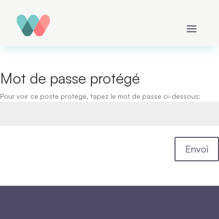
Mot de passe protégé
Pour voir ce poste protégé, tapez le mot de passe ci-dessous:
Envoi