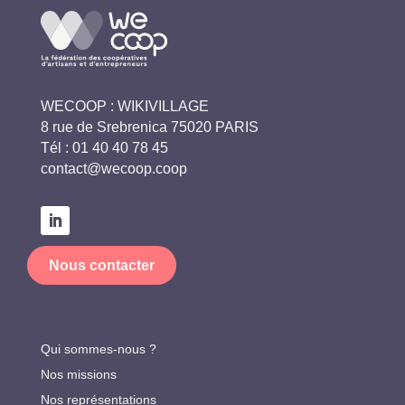
WECOOP : WIKIVILLAGE
8 rue de Srebrenica 75020 PARIS
Tél :
01 40 40 78 45
contact@wecoop.coop
Nous contacter
Qui sommes-nous ?
Nos missions
Nos représentations