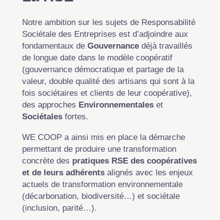
Notre ambition sur les sujets de Responsabilité
Sociétale des Entreprises est d’adjoindre aux
fondamentaux de
Gouvernance
déjà travaillés
de longue date dans le modèle coopératif
(gouvernance démocratique et partage de la
valeur, double qualité des artisans qui sont à la
fois sociétaires et clients de leur coopérative),
des approches
Environnementales
et
Sociétales
fortes.
WE COOP a ainsi mis en place la démarche
permettant de produire une transformation
concrète des
pratiques RSE des coopératives
et de leurs adhérents
alignés avec les enjeux
actuels de transformation environnementale
(décarbonation, biodiversité…) et sociétale
(inclusion, parité…).