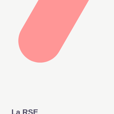
La RSE