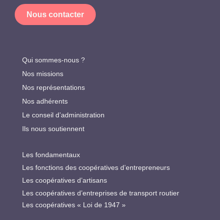
Nous contacter
Qui sommes-nous ?
Nos missions
Nos représentations
Nos adhérents
Le conseil d’administration
Ils nous soutiennent
Les fondamentaux
Les fonctions des coopératives d’entrepreneurs
Les coopératives d’artisans
Les coopératives d’entreprises de transport routier
Les coopératives « Loi de 1947 »