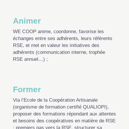
Animer
WE COOP anime, coordonne, favorise les
échanges entre ses adhérents, leurs référents
RSE, et met en valeur les initiatives des
adhérents (communication interne, trophée
RSE annuel…) ;
Former
Via l’Ecole de la Coopération Artisanale
(organisme de formation certifié QUALIOPI),
proposer des formations répondant aux attentes
et besoins des coopératives en matière de RSE
: premiers pas vers la RSE, structurer sa