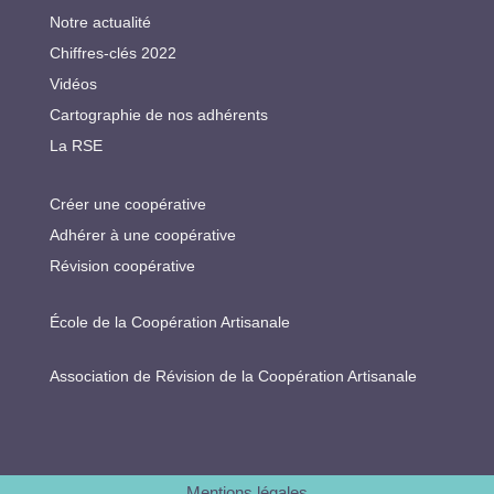
Notre actualité
Chiffres-clés 2022
Vidéos
Cartographie de nos adhérents
La RSE
Créer une coopérative
Adhérer à une coopérative
Révision coopérative
École de la Coopération Artisanale
Association de Révision de la Coopération Artisanale
Mentions légales