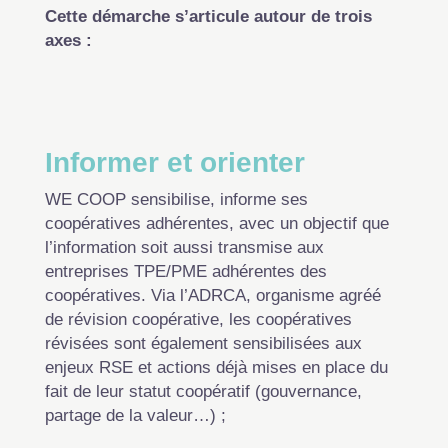
Cette démarche s’articule autour de trois
axes :
Informer et orienter
WE COOP sensibilise, informe ses
coopératives adhérentes, avec un objectif que
l’information soit aussi transmise aux
entreprises TPE/PME adhérentes des
coopératives. Via l’ADRCA, organisme agréé
de révision coopérative, les coopératives
révisées sont également sensibilisées aux
enjeux RSE et actions déjà mises en place du
fait de leur statut coopératif (gouvernance,
partage de la valeur…) ;