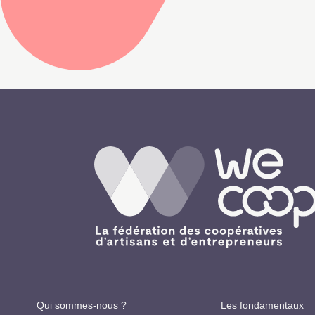
Qui sommes-nous ?
Les fondamentaux