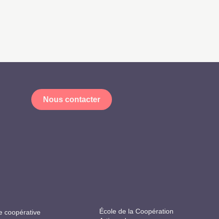
Nous contacter
École de la Coopération
e coopérative