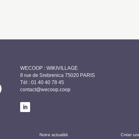
WECOOP : WIKIVILLAGE
8 rue de Srebrenica 75020 PARIS
Tél :
01 40 40 78 45
contact@wecoop.coop
Notre actualité
Créer un