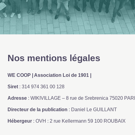
Nos mentions légales
WE COOP | Association Loi de 1901 |
Siret
: 314 974 361 00 128
Adresse
: WIKIVILLAGE – 8 rue de Srebrenica 75020 PAR
Directeur de la publication
: Daniel Le GUILLANT
Hébergeur
: OVH : 2 rue Kellermann 59 100 ROUBAIX