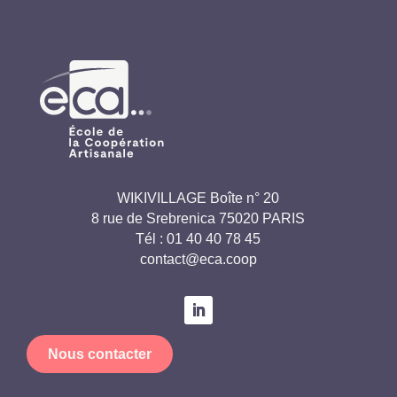
WIKIVILLAGE Boîte n° 20
8 rue de Srebrenica 75020 PARIS
Tél :
01 40 40 78 45
contact@eca.coop
Nous contacter