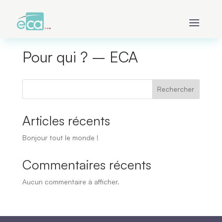
Pour qui ? – ECA
Rechercher
Articles récents
Bonjour tout le monde !
Commentaires récents
Aucun commentaire à afficher.