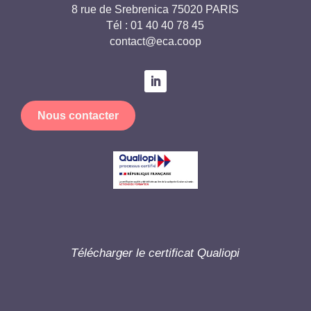
8 rue de Srebrenica 75020 PARIS
Tél :
01 40 40 78 45
contact@eca.coop
Nous contacter
Télécharger le certificat Qualiopi