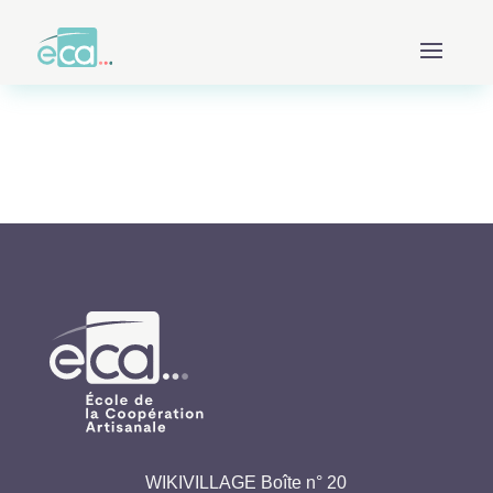
WIKIVILLAGE Boîte n° 20